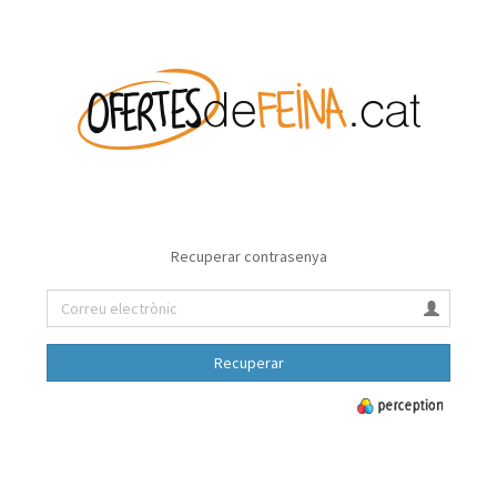
Recuperar contrasenya
Recuperar